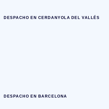
DESPACHO EN CERDANYOLA DEL VALLÉS
DESPACHO EN BARCELONA