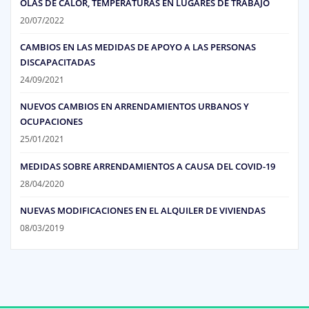
OLAS DE CALOR, TEMPERATURAS EN LUGARES DE TRABAJO
20/07/2022
CAMBIOS EN LAS MEDIDAS DE APOYO A LAS PERSONAS
DISCAPACITADAS
24/09/2021
NUEVOS CAMBIOS EN ARRENDAMIENTOS URBANOS Y
OCUPACIONES
25/01/2021
MEDIDAS SOBRE ARRENDAMIENTOS A CAUSA DEL COVID-19
28/04/2020
NUEVAS MODIFICACIONES EN EL ALQUILER DE VIVIENDAS
08/03/2019