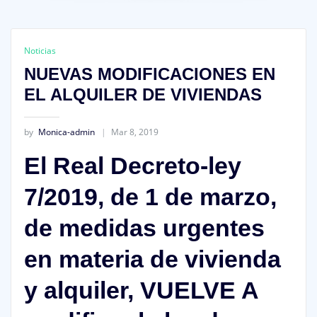
Noticias
NUEVAS MODIFICACIONES EN
EL ALQUILER DE VIVIENDAS
by
Monica-admin
Mar 8, 2019
El Real Decreto-ley
7/2019, de 1 de marzo,
de medidas urgentes
en materia de vivienda
y alquiler, VUELVE A