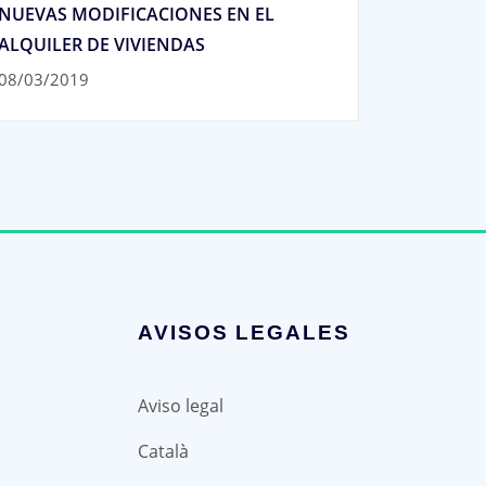
NUEVAS MODIFICACIONES EN EL
ALQUILER DE VIVIENDAS
08/03/2019
AVISOS LEGALES
Aviso legal
Català