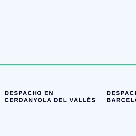
DESPACHO EN
DESPAC
CERDANYOLA DEL VALLÉS
BARCEL