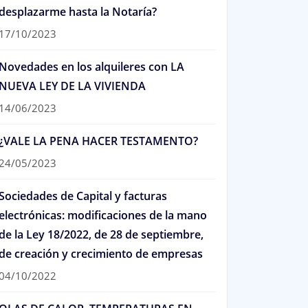
desplazarme hasta la Notaría?
17/10/2023
Novedades en los alquileres con LA
NUEVA LEY DE LA VIVIENDA
14/06/2023
¿VALE LA PENA HACER TESTAMENTO?
24/05/2023
Sociedades de Capital y facturas
electrónicas: modificaciones de la mano
de la Ley 18/2022, de 28 de septiembre,
de creación y crecimiento de empresas
04/10/2022