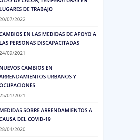
OLAS DE CALOR, TEMPERATURAS EN
LUGARES DE TRABAJO
20/07/2022
CAMBIOS EN LAS MEDIDAS DE APOYO A
LAS PERSONAS DISCAPACITADAS
24/09/2021
NUEVOS CAMBIOS EN
ARRENDAMIENTOS URBANOS Y
OCUPACIONES
25/01/2021
MEDIDAS SOBRE ARRENDAMIENTOS A
CAUSA DEL COVID-19
28/04/2020