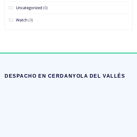
Uncategorized
(0)
Watch
(3)
DESPACHO EN CERDANYOLA DEL VALLÉS