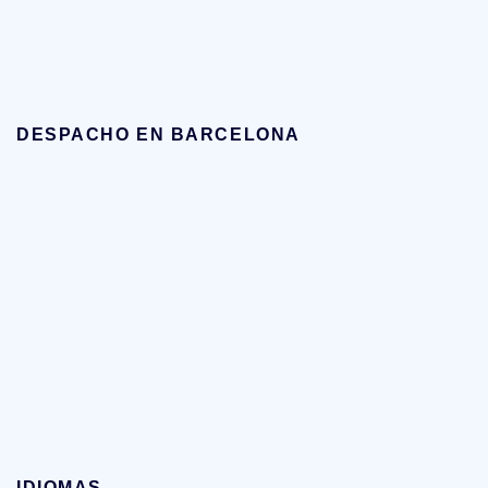
DESPACHO EN BARCELONA
IDIOMAS