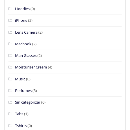
Hoodies
(0)
iPhone
(2)
Lens Camera
(2)
Macbook
(2)
Man Glasses
(2)
Moisturizer Cream
(4)
Music
(0)
Perfumes
(3)
Sin categorizar
(0)
Tabs
(1)
Tshirts
(0)