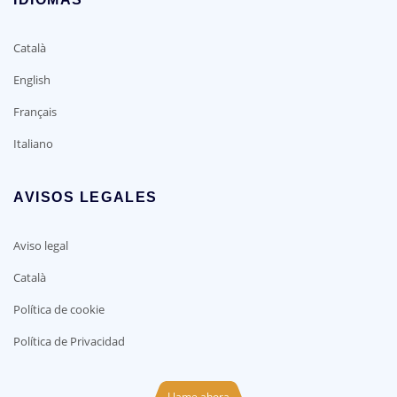
Català
English
Français
Italiano
AVISOS LEGALES
Aviso legal
Català
Política de cookie
Política de Privacidad
Llame ahora