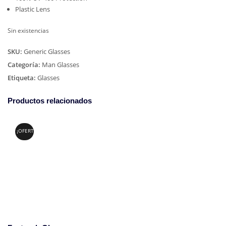
Plastic Lens
Sin existencias
SKU:
Generic Glasses
Categoría:
Man Glasses
Etiqueta:
Glasses
Productos relacionados
¡OFERTA!