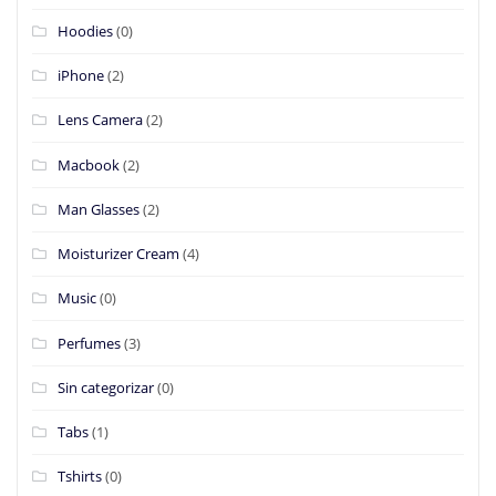
Hoodies
(0)
iPhone
(2)
Lens Camera
(2)
Macbook
(2)
Man Glasses
(2)
Moisturizer Cream
(4)
Music
(0)
Perfumes
(3)
Sin categorizar
(0)
Tabs
(1)
Tshirts
(0)