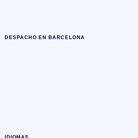
DESPACHO EN BARCELONA
IDIOMAS