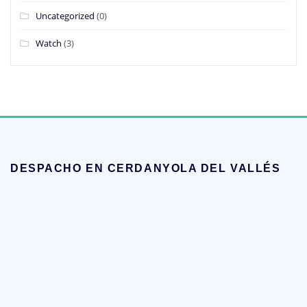
Uncategorized
(0)
Watch
(3)
DESPACHO EN CERDANYOLA DEL VALLÉS