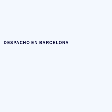
DESPACHO EN BARCELONA