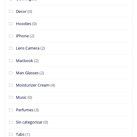
Decor
(0)
Hoodies
(0)
iPhone
(2)
Lens Camera
(2)
Macbook
(2)
Man Glasses
(2)
Moisturizer Cream
(4)
Music
(0)
Perfumes
(3)
Sin categorizar
(0)
Tabs
(1)