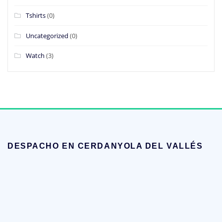
Tshirts
(0)
Uncategorized
(0)
Watch
(3)
DESPACHO EN CERDANYOLA DEL VALLÉS