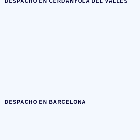
DESPACHO EN CERDANYOLA DEL VALLÉS
DESPACHO EN BARCELONA