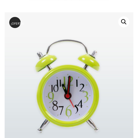
¡OFERTA!