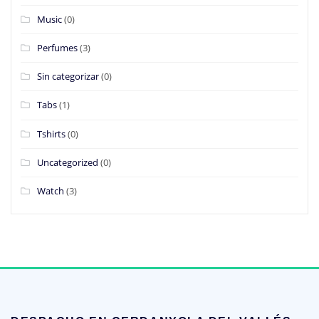
Music
(0)
Perfumes
(3)
Sin categorizar
(0)
Tabs
(1)
Tshirts
(0)
Uncategorized
(0)
Watch
(3)