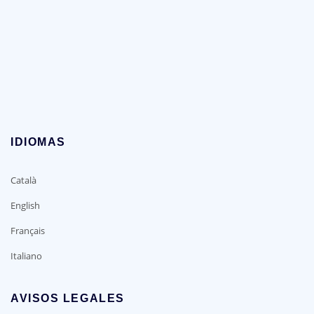
IDIOMAS
Català
English
Français
Italiano
AVISOS LEGALES