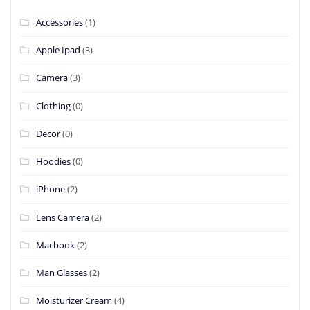
Accessories
(1)
Apple Ipad
(3)
Camera
(3)
Clothing
(0)
Decor
(0)
Hoodies
(0)
iPhone
(2)
Lens Camera
(2)
Macbook
(2)
Man Glasses
(2)
Moisturizer Cream
(4)